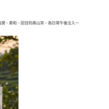
溫潤、柔和、回甘的高山茶，為日常午後注入一