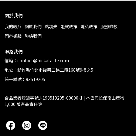
關於我們
我的帳戶
關於我們
點功夫
退款政策
隱私政策
服務條款
門市據點
聯絡我們
聯絡我們
信箱：contact@pickataste.com
地址：新竹縣竹北市復興三路二段168號9樓之5
統一編號：93519205
食品業者登錄字號J-193519205-00000-1 | 本公司投保南山產物 
1,000 萬產品責任險