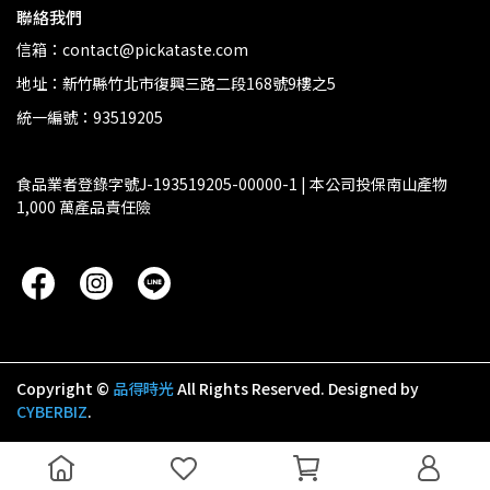
聯絡我們
信箱：contact@pickataste.com
地址：新竹縣竹北市復興三路二段168號9樓之5
統一編號：93519205
食品業者登錄字號J-193519205-00000-1 | 本公司投保南山產物 
1,000 萬產品責任險
Copyright ©
品得時光
All Rights Reserved.
Designed by
CYBERBIZ
.