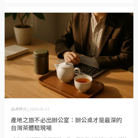
品得時光 | 2026-05-27
產地之旅不必出辦公室：辦公桌才是最深的
台灣茶體驗現場