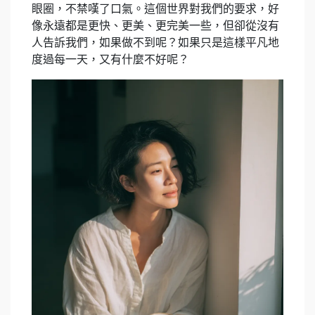
眼圈，不禁嘆了口氣。這個世界對我們的要求，好
像永遠都是更快、更美、更完美一些，但卻從沒有
人告訴我們，如果做不到呢？如果只是這樣平凡地
度過每一天，又有什麼不好呢？